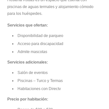
piscinas de aguas termales y alojamiento cómodo
para los huéspedes.
Servicios que ofertan:
Disponibilidad de parqueo
Acceso para discapacidad
Admite mascotas
Servicios adicionales:
Salón de eventos
Piscinas – Turco y Termas
Habitaciones con Directv
Precio por habitación: