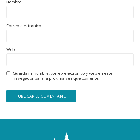
Nombre
Correo electrónico
Web
Guarda mi nombre, correo electrónico y web en este
navegador para la próxima vez que comente.