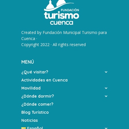
Created by
Fundación Municipal Turismo para
Cuenca
·
Copyright 2022 · All rights reserved
MENÚ
¿Qué visitar?
Actividades en Cuenca
Movilidad
¿Dónde dormir?
¿Dónde comer?
Blog Turístico
Noticias
Español