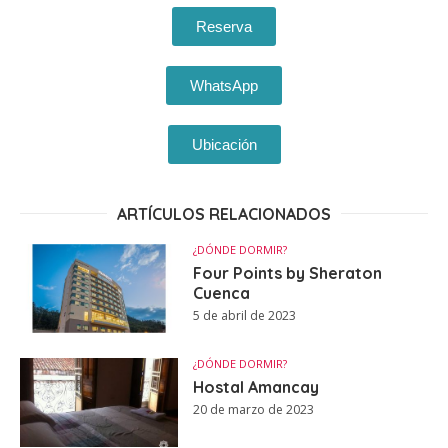
Reserva
WhatsApp
Ubicación
ARTÍCULOS RELACIONADOS
¿DÓNDE DORMIR?
Four Points by Sheraton
Cuenca
5 de abril de 2023
¿DÓNDE DORMIR?
Hostal Amancay
20 de marzo de 2023