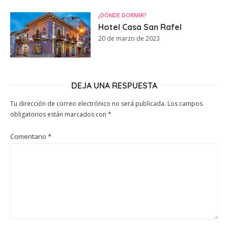
¿DÓNDE DORMIR?
Hotel Casa San Rafel
20 de marzo de 2023
DEJA UNA RESPUESTA
Tu dirección de correo electrónico no será publicada.
Los campos
obligatorios están marcados con
*
Comentario
*