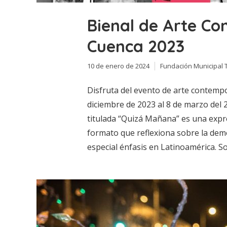
Bienal de Arte C
Cuenca 2023
10 de enero de 2024
Fundación Municipal 
Disfruta del evento de arte contemp
diciembre de 2023 al 8 de marzo del 
titulada “Quizá Mañana” es una exp
formato que reflexiona sobre la demo
especial énfasis en Latinoamérica. Son