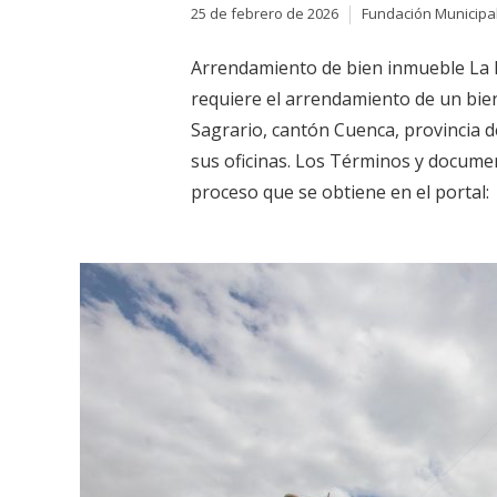
25 de febrero de 2026
Fundación Municipa
Arrendamiento de bien inmueble La
requiere el arrendamiento de un bie
Sagrario, cantón Cuenca, provincia d
sus oficinas. Los Términos y documen
proceso que se obtiene en el portal