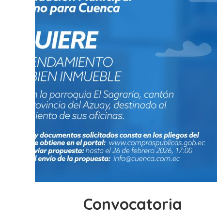
Convocatoria