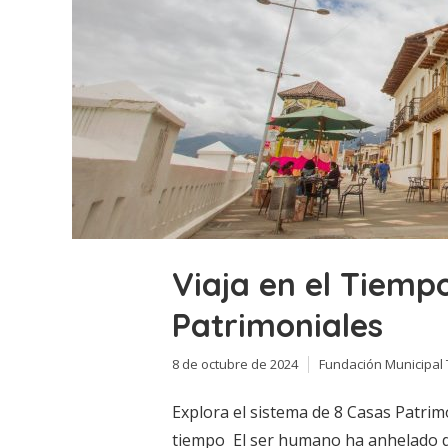
Viaja en el Tiempo
Patrimoniales
8 de octubre de 2024
Fundación Municipal
Explora el sistema de 8 Casas Patrim
tiempo El ser humano ha anhelado de