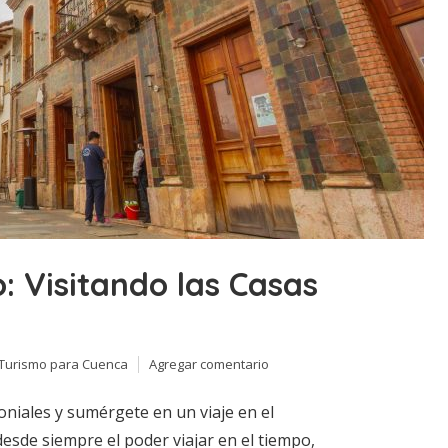
: Visitando las Casas
 Turismo para Cuenca
Agregar comentario
oniales y sumérgete en un viaje en el
sde siempre el poder viajar en el tiempo,