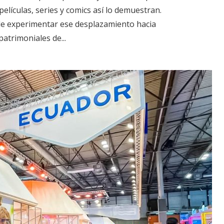
películas, series y comics así lo demuestran.
de experimentar ese desplazamiento hacia
atrimoniales de...