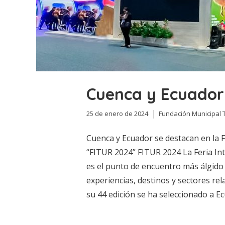
Cuenca y Ecuador
25 de enero de 2024
Fundación Municipal 
Cuenca y Ecuador se destacan en la 
“FITUR 2024” FITUR 2024 La Feria In
es el punto de encuentro más álgido 
experiencias, destinos y sectores re
su 44 edición se ha seleccionado a Ec