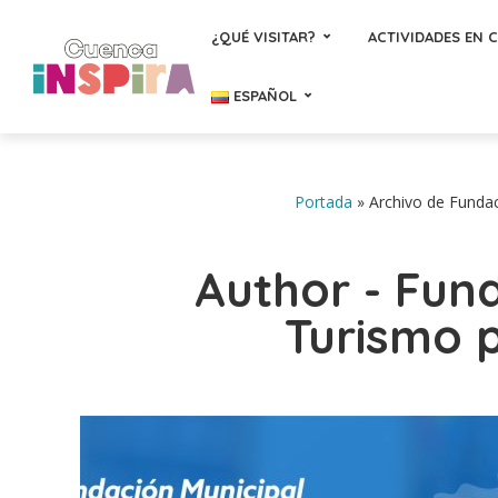
¿QUÉ VISITAR?
ACTIVIDADES EN 
ESPAÑOL
Portada
»
Archivo de Funda
Author - Fun
Turismo 