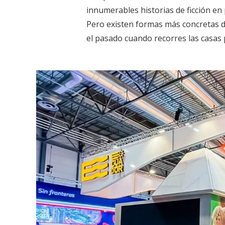
innumerables historias de ficción en 
Pero existen formas más concretas 
el pasado cuando recorres las casas p