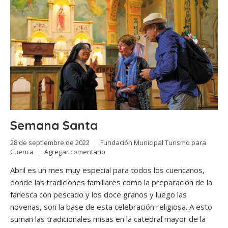
Semana Santa
28 de septiembre de 2022
Fundación Municipal Turismo para
Cuenca
Agregar comentario
Abril es un mes muy especial para todos los cuencanos,
donde las tradiciones familiares como la preparación de la
fanesca con pescado y los doce granos y luego las
novenas, son la base de esta celebración religiosa. A esto
suman las tradicionales misas en la catedral mayor de la