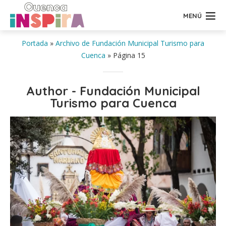
MENÚ
Portada
»
Archivo de Fundación Municipal Turismo para
Cuenca
»
Página 15
Author - Fundación Municipal
Turismo para Cuenca