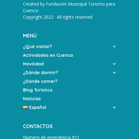
Created by
Fundación Municipal Turismo para
Cuenca
·
Copyright 2022 · All rights reserved
MENÚ
¿Qué visitar?
Actividades en Cuenca
Movilidad
¿Dónde dormir?
¿Dónde comer?
Blog Turístico
Noticias
Español
CONTACTOS
Número de emergencia 911