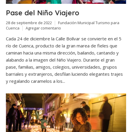
Pase del Niño Viajero
28 de septiembre de 2022
Fundación Municipal Turismo para
Cuenca
Agregar comentario
Cada 24 de diciembre la Calle Bolívar se convierte en el 5
río de Cuenca, producto de la gran marea de fieles que
caminan hacia una misma dirección, bailando, cantando y
alabando a la imagen del Niño Viajero. Durante el gran
pase, familias, amigos, colegios, universidades, grupos
barriales y extranjeros, desfilan luciendo elegantes trajes
y regalando caramelos a los...