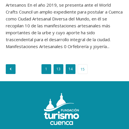
Artesanos En el año 2019, se presenta ante el World
Crafts Council un amplio expediente para postular a Cuenca
como Ciudad Artesanal Diversa del Mundo, en él se
recopilan 10 de las manifestaciones artesanales más
importantes de la urbe y cuyo aporte ha sido
trascendental para el desarrollo integral de la ciudad.
Manifestaciones Artesanales 0 Orfebrería y joyería...
1
13
14
15