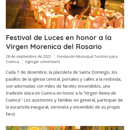
Festival de Luces en honor a la
Virgen Morenica del Rosario
28 de septiembre de 2022
Fundación Municipal Turismo para
Cuenca
Agregar comentario
Cada 7 de diciembre, la plazoleta de Santa Domingo, los
pasillos de la iglesia central, portales y calles a la redonda,
son adornadas con miles de faroles encendidos, una
tradición única en Cuenca en honor a la “Virgen Reina de
Cuenca”. Los asistentes y familias en general, participan de
la eucaristía inaugural, serenata y encendido de su propio
farol.