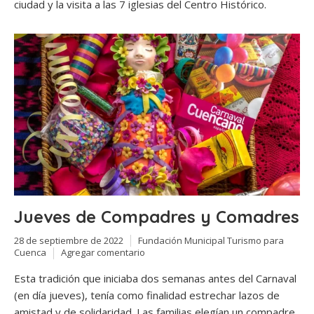
ciudad y la visita a las 7 iglesias del Centro Histórico.
Jueves de Compadres y Comadres
28 de septiembre de 2022
Fundación Municipal Turismo para
Cuenca
Agregar comentario
Esta tradición que iniciaba dos semanas antes del Carnaval
(en día jueves), tenía como finalidad estrechar lazos de
amistad y de solidaridad. Las familias elegían un compadre