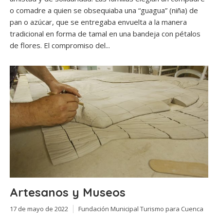
o comadre a quien se obsequiaba una “guagua” (niña) de
pan o azúcar, que se entregaba envuelta a la manera
tradicional en forma de tamal en una bandeja con pétalos
de flores. El compromiso del...
Artesanos y Museos
17 de mayo de 2022
Fundación Municipal Turismo para Cuenca