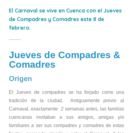
El Carnaval se vive en Cuenca con el Jueves
de Compadres y Comadres este 8 de
febrero.
Jueves de Compadres &
Comadres
Origen
El Jueves de compadres se ha forjado como una
tradición de la ciudad. Antiguamente previo al
Carnaval, exactamente 2 semanas antes, las familias
cuencanas invitaban a sus amigos, amigas y/o
familiares a ser sus compadres y comadres de estas