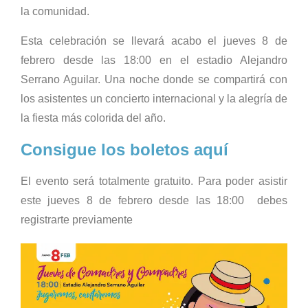
la comunidad.
Esta celebración se llevará acabo el jueves 8 de
febrero desde las 18:00 en el estadio Alejandro
Serrano Aguilar. Una noche donde se compartirá con
los asistentes un concierto internacional y la alegría de
la fiesta más colorida del año.
Consigue los boletos aquí
El evento será totalmente gratuito. Para poder asistir
este jueves 8 de febrero desde las 18:00 debes
registrarte previamente