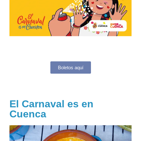
Boletos aquí
El Carnaval es en
Cuenca