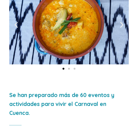
Se han preparado más de 60 eventos y
actividades para vivir el Carnaval en
Cuenca.