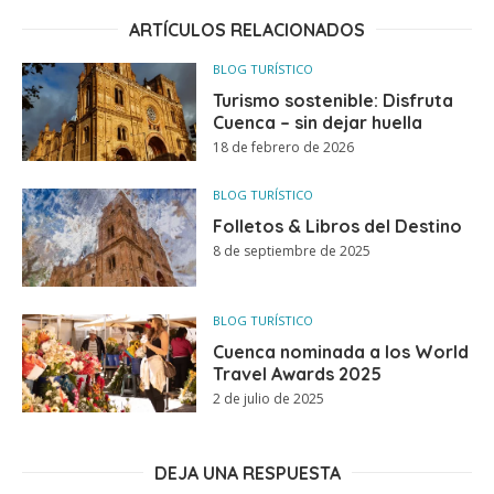
ARTÍCULOS RELACIONADOS
BLOG TURÍSTICO
Turismo sostenible: Disfruta
Cuenca – sin dejar huella
18 de febrero de 2026
BLOG TURÍSTICO
Folletos & Libros del Destino
8 de septiembre de 2025
BLOG TURÍSTICO
Cuenca nominada a los World
Travel Awards 2025
2 de julio de 2025
DEJA UNA RESPUESTA