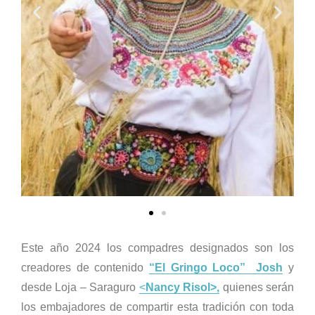
Este año 2024 los compadres designados son los
creadores de contenido
“El Gringo Loco” Josh
y
desde Loja – Saraguro
<
Nancy Risol>,
quienes serán
los embajadores de compartir esta tradición con toda