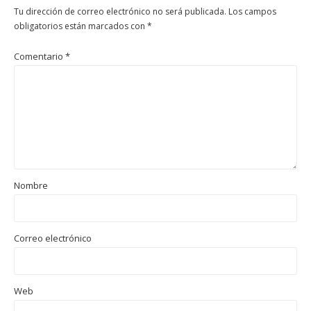
Tu dirección de correo electrónico no será publicada.
Los campos
obligatorios están marcados con
*
Comentario
*
Nombre
Correo electrónico
Web