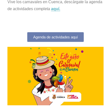
Vive los carnavales en Cuenca, descárgate la agenda
de actividades completa
aquí.
Agenda de actividades aquí