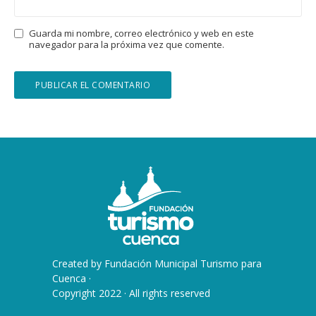
Guarda mi nombre, correo electrónico y web en este
navegador para la próxima vez que comente.
Created by
Fundación Municipal Turismo para
Cuenca
·
Copyright 2022 · All rights reserved