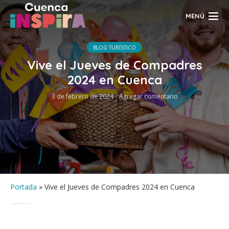
MENÚ
BLOG TURÍSTICO
Vive el Jueves de Compadres
2024 en Cuenca
3 de febrero de 2024
Agregar comentario
Portada
»
Vive el Jueves de Compadres 2024 en Cuenca