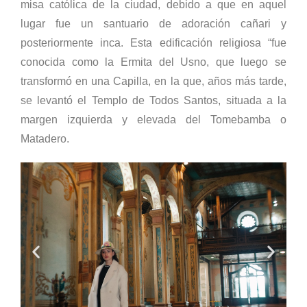
misa católica de la ciudad, debido a que en aquel
lugar fue un santuario de adoración cañari y
posteriormente inca. Esta edificación religiosa “fue
conocida como la Ermita del Usno, que luego se
transformó en una Capilla, en la que, años más tarde,
se levantó el Templo de Todos Santos, situada a la
margen izquierda y elevada del Tomebamba o
Matadero.