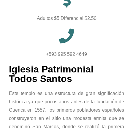
Adultos $5 Diferencial $2.50
+593 995 592 4649
Iglesia Patrimonial
Todos Santos
Este templo es una estructura de gran significación
histórica ya que pocos años antes de la fundación de
Cuenca en 1557, los primeros pobladores españoles
construyeron en el sitio una modesta ermita que se
denominó San Marcos, donde se realizó la primera