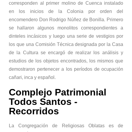
corresponden al primer molino de Cuenca instalado
en los inicios de la Colonia por orden del
encomendero Don Rodrigo Núñez de Bonilla. Primero
se hallaron algunos monolitos correspondientes a
dinteles incásicos y luego una serie de vestigios por
los que una Comisión Técnica designada por la Casa
de la Cultura se encargó de realizar los análisis y
estudios de los objetos encontrados, los mismos que
demostraron pertenecer a los períodos de ocupación
cañari, inca y español.
Complejo Patrimonial
Todos Santos -
Recorridos
La Congregación de Religiosas Oblatas es de