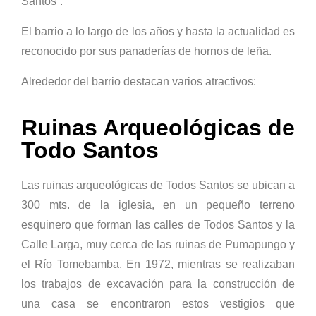
Santos”.
El barrio a lo largo de los años y hasta la
actualidad es
reconocido por sus panaderías de hornos de leña.
Alrededor del barrio destacan varios atractivos:
Ruinas Arqueológicas de
Todo Santos
Las ruinas arqueológicas de Todos Santos se ubican a
300 mts. de la iglesia, en un pequeño terreno
esquinero que forman las calles de Todos Santos y la
Calle Larga, muy cerca de las ruinas de Pumapungo y
el Río Tomebamba. En 1972, mientras se realizaban
los trabajos de excavación para la construcción de
una casa se encontraron estos vestigios que