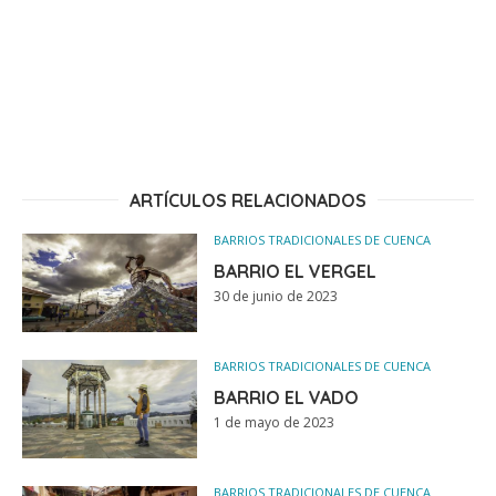
ARTÍCULOS RELACIONADOS
BARRIOS TRADICIONALES DE CUENCA
BARRIO EL VERGEL
30 de junio de 2023
BARRIOS TRADICIONALES DE CUENCA
BARRIO EL VADO
1 de mayo de 2023
BARRIOS TRADICIONALES DE CUENCA