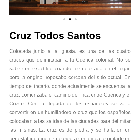
Cruz Todos Santos
Colocada junto a la iglesia, es una de las cuatro
cruces que delimitaban a la Cuenca colonial. No se
sabe con exactitud cuando fue colocada en el lugar,
pero la original reposaba cercana del sitio actual. En
tiempo del incario, donde actualmente se encuentra la
cruz, comenzaba el camino del Inca entre Cuenca y el
Cuzco. Con la llegada de los españoles se va a
convertir en un humilladero o cruz que los españoles
colocaban a las salidas de las ciudades para delimitar
las mismas. La cruz es de piedra y se halla en un
pedestal igualmente de piedra con un gallo pintado en