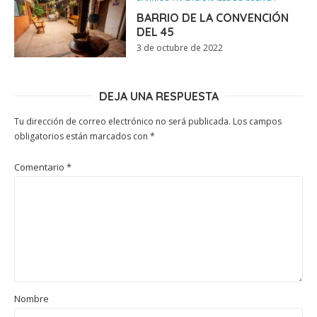
BARRIO DE LA CONVENCIÓN
DEL 45
3 de octubre de 2022
DEJA UNA RESPUESTA
Tu dirección de correo electrónico no será publicada.
Los campos
obligatorios están marcados con
*
Comentario
*
Nombre