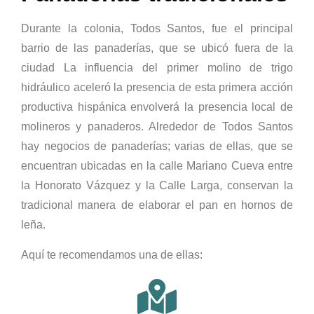
Durante la colonia, Todos Santos, fue el principal
barrio de las panaderías, que se ubicó fuera de la
ciudad La influencia del primer molino de trigo
hidráulico aceleró la presencia de esta primera acción
productiva hispánica envolverá la presencia local de
molineros y panaderos. Alrededor de Todos Santos
hay negocios de panaderías; varias de ellas, que se
encuentran ubicadas en la calle Mariano Cueva entre
la Honorato Vázquez y la Calle Larga, conservan la
tradicional manera de elaborar el pan en hornos de
leña.
Aquí te recomendamos una de ellas: