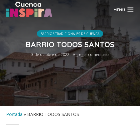
MENÚ
BARRIOS TRADICIONALES DE CUENCA
BARRIO TODOS SANTOS
3 de octubre de 2022
Agregar comentario
Portada
»
BARRIO TODOS SANTOS