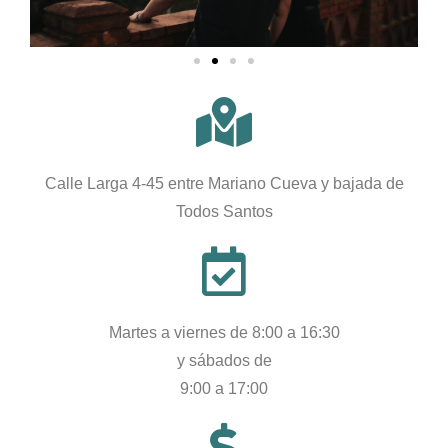
Calle Larga 4-45 entre Mariano Cueva y bajada de
Todos Santos
Martes a viernes de 8:00 a 16:30
y sábados de
9:00 a 17:00