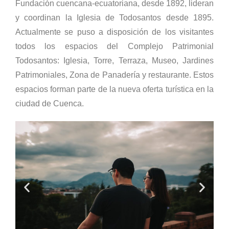
Fundación cuencana-ecuatoriana, desde 1892, lideran
y coordinan la Iglesia de Todosantos desde 1895.
Actualmente se puso a disposición de los visitantes
todos los espacios del Complejo Patrimonial
Todosantos: Iglesia, Torre, Terraza, Museo, Jardines
Patrimoniales, Zona de Panadería y restaurante. Estos
espacios forman parte de la nueva oferta turística en la
ciudad de Cuenca.