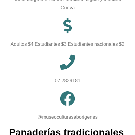
Cueva
Adultos $4 Estudiantes $3 Estudiantes nacionales $2
07 2839181
@museoculturasaborigenes
Panaderías tradicionales