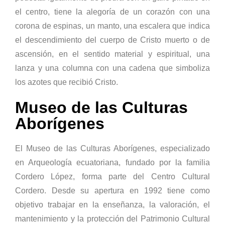
el centro, tiene la alegoría de un corazón con una
corona de espinas, un manto, una escalera que indica
el descendimiento del cuerpo de Cristo muerto o de
ascensión, en el sentido material y espiritual, una
lanza y una columna con una cadena que simboliza
los azotes que recibió Cristo.
Museo de las Culturas
Aborígenes
El Museo de las Culturas Aborígenes, especializado
en Arqueología ecuatoriana, fundado por la familia
Cordero López, forma parte del Centro Cultural
Cordero. Desde su apertura en 1992 tiene como
objetivo trabajar en la enseñanza, la valoración, el
mantenimiento y la protección del Patrimonio Cultural