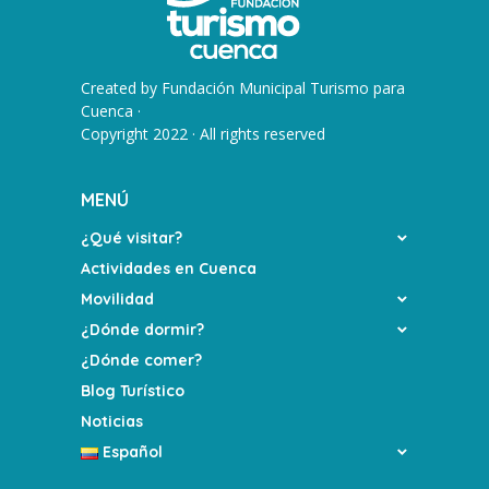
Created by
Fundación Municipal Turismo para
Cuenca
·
Copyright 2022 · All rights reserved
MENÚ
¿Qué visitar?
Actividades en Cuenca
Movilidad
¿Dónde dormir?
¿Dónde comer?
Blog Turístico
Noticias
Español