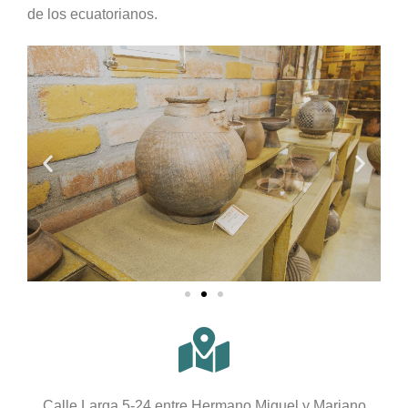
de los ecuatorianos.
Calle Larga 5-24 entre Hermano Miguel y Mariano