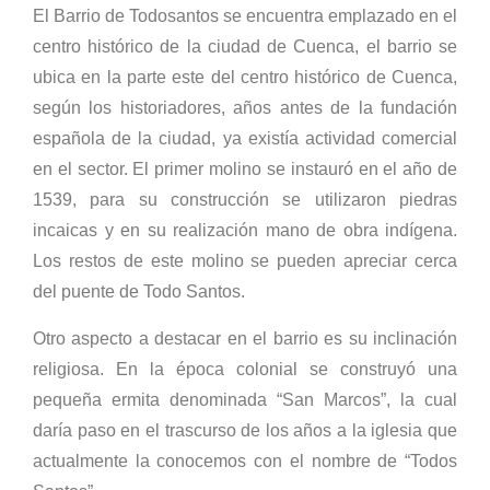
El Barrio de Todosantos se encuentra emplazado en el
centro histórico de la ciudad de Cuenca, el barrio se
ubica en la parte este del centro histórico de Cuenca,
según los historiadores, años antes de la fundación
española de la ciudad, ya existía actividad comercial
en el sector. El primer molino se instauró en el año de
1539, para su construcción se utilizaron piedras
incaicas y en su realización mano de obra indígena.
Los restos de este molino se pueden apreciar cerca
del puente de Todo Santos.
Otro aspecto a destacar en el barrio es su inclinación
religiosa. En la época colonial se construyó una
pequeña ermita denominada “San Marcos”, la cual
daría paso en el trascurso de los años a la iglesia que
actualmente la conocemos con el nombre de “Todos