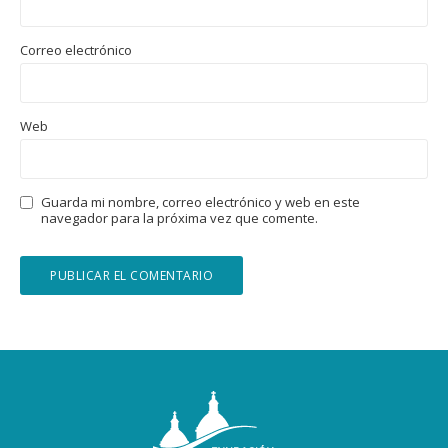
Correo electrónico
Web
Guarda mi nombre, correo electrónico y web en este
navegador para la próxima vez que comente.