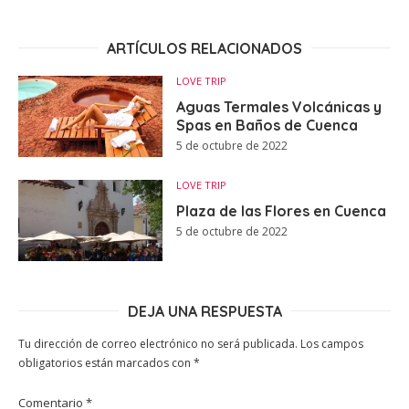
ARTÍCULOS RELACIONADOS
LOVE TRIP
Aguas Termales Volcánicas y
Spas en Baños de Cuenca
5 de octubre de 2022
LOVE TRIP
Plaza de las Flores en Cuenca
5 de octubre de 2022
DEJA UNA RESPUESTA
Tu dirección de correo electrónico no será publicada.
Los campos
obligatorios están marcados con
*
Comentario
*