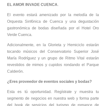
EL AMOR INVADE CUENCA
.
El evento estará amenizado por la melodía de la
Orquesta Sinfónica de Cuenca y una degustación
gastronómica de bodas diseñada por el Hotel Oro
Verde Cuenca.
Adicionalmente, en la Glorieta y Hemiciclo estarán
tocando músicos del Conservatorio Superior José
María Rodríguez y un grupo de Ritmo Vital estarán
revestidos de mimos y cupidos rondando el Parque
Calderón.
¿Eres proveedor de eventos sociales y bodas?
Esta es tú oportunidad. Regístrate y muestra tu
segmento de negocios en nuestra web y forma parte
del book de servicios del turismo de romance de