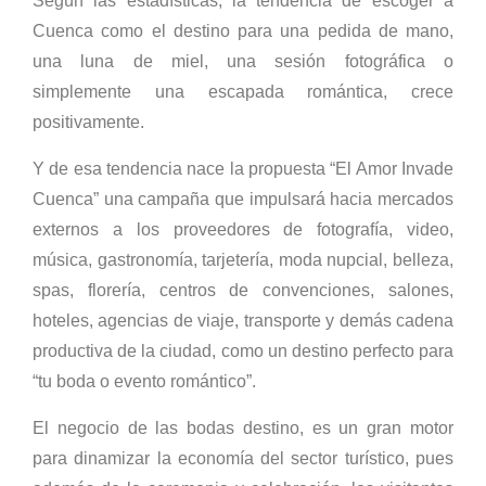
Según las estadísticas, la tendencia de escoger a
Cuenca como el destino para una pedida de mano,
una luna de miel, una sesión fotográfica o
simplemente una escapada romántica, crece
positivamente.
Y de esa tendencia nace la propuesta “El Amor Invade
Cuenca” una campaña que impulsará hacia mercados
externos a los proveedores de fotografía, video,
música, gastronomía, tarjetería, moda nupcial, belleza,
spas, florería, centros de convenciones, salones,
hoteles, agencias de viaje, transporte y demás cadena
productiva de la ciudad, como un destino perfecto para
“tu boda o evento romántico”.
El negocio de las bodas destino, es un gran motor
para dinamizar la economía del sector turístico, pues