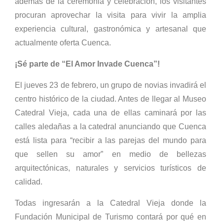
además de la ceremonia y celebración, los visitantes
procuran aprovechar la visita para vivir la amplia
experiencia cultural, gastronómica y artesanal que
actualmente oferta Cuenca.
¡Sé parte de “El Amor Invade Cuenca”!
El jueves 23 de febrero, un grupo de novias invadirá el
centro histórico de la ciudad. Antes de llegar al Museo
Catedral Vieja, cada una de ellas caminará por las
calles aledañas a la catedral anunciando que Cuenca
está lista para “recibir a las parejas del mundo para
que sellen su amor” en medio de bellezas
arquitectónicas, naturales y servicios turísticos de
calidad.
Todas ingresarán a la Catedral Vieja donde la
Fundación Municipal de Turismo contará por qué en