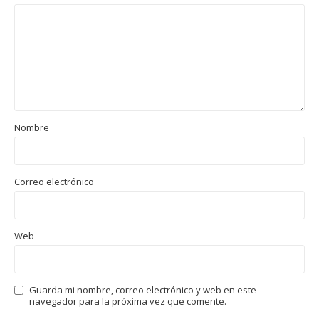
Nombre
Correo electrónico
Web
Guarda mi nombre, correo electrónico y web en este
navegador para la próxima vez que comente.