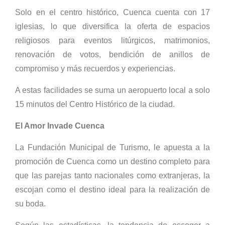
Solo en el centro histórico, Cuenca cuenta con 17
iglesias, lo que diversifica la oferta de espacios
religiosos para eventos litúrgicos, matrimonios,
renovación de votos, bendición de anillos de
compromiso y más recuerdos y experiencias.
A estas facilidades se suma un aeropuerto local a solo
15 minutos del Centro Histórico de la ciudad.
El Amor Invade Cuenca
La Fundación Municipal de Turismo, le apuesta a la
promoción de Cuenca como un destino completo para
que las parejas tanto nacionales como extranjeras, la
escojan como el destino ideal para la realización de
su boda.