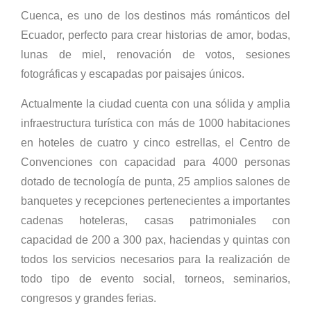
Cuenca, es uno de los destinos más románticos del
Ecuador, perfecto para crear historias de amor, bodas,
lunas de miel, renovación de votos, sesiones
fotográficas y escapadas por paisajes únicos.
Actualmente la ciudad cuenta con una sólida y amplia
infraestructura turística con más de 1000 habitaciones
en hoteles de cuatro y cinco estrellas, el Centro de
Convenciones con capacidad para 4000 personas
dotado de tecnología de punta, 25 amplios salones de
banquetes y recepciones pertenecientes a importantes
cadenas hoteleras, casas patrimoniales con
capacidad de 200 a 300 pax, haciendas y quintas con
todos los servicios necesarios para la realización de
todo tipo de evento social, torneos, seminarios,
congresos y grandes ferias.