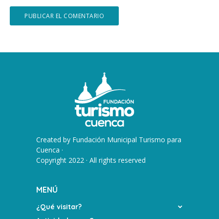
Created by
Fundación Municipal Turismo para
Cuenca
·
Copyright 2022 · All rights reserved
MENÚ
¿Qué visitar?