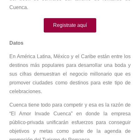
Cuenca.
Registrate aquí
Datos
En América Latina, México y el Caribe están entre los
destinos más populares para desarrollar una boda y
sus cifras demuestran el negocio millonario que es
promover ciudades como destinos para este tipo de
celebraciones.
Cuenca tiene todo para competir y esa es la razón de
“El Amor Invade Cuenca” en donde la empresa
público-privada unificarán esfuerzos para conseguir
objetivos y metas como parte de la agenda de
promoción del Turismo de Romance.