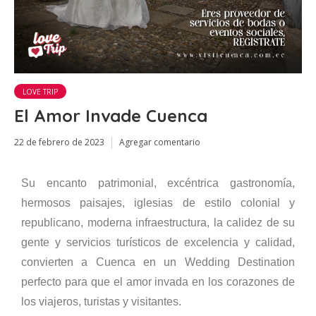
LOVE TRIP
El Amor Invade Cuenca
22 de febrero de 2023
Agregar comentario
Su encanto patrimonial, excéntrica gastronomía,
hermosos paisajes, iglesias de estilo colonial y
republicano, moderna infraestructura, la calidez de su
gente y servicios turísticos de excelencia y calidad,
convierten a Cuenca en un Wedding Destination
perfecto para que el amor invada en los corazones de
los viajeros, turistas y visitantes.