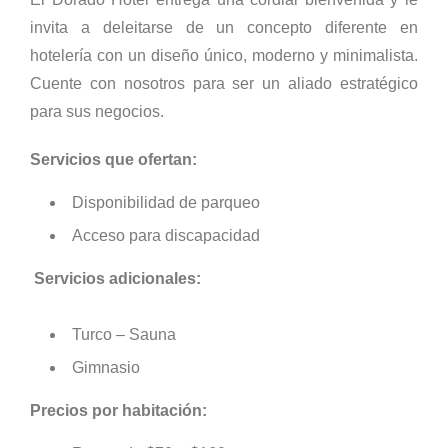
invita a deleitarse de un concepto diferente en
hotelería con un diseño único, moderno y minimalista.
Cuente con nosotros para ser un aliado estratégico
para sus negocios.
Servicios que ofertan:
Disponibilidad de parqueo
Acceso para discapacidad
Servicios adicionales:
Turco – Sauna
Gimnasio
Precios por habitación: