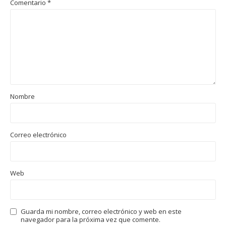
Comentario
*
Nombre
Correo electrónico
Web
Guarda mi nombre, correo electrónico y web en este
navegador para la próxima vez que comente.