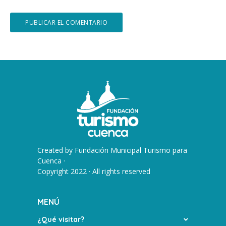
Created by
Fundación Municipal Turismo para
Cuenca
·
Copyright 2022 · All rights reserved
MENÚ
¿Qué visitar?