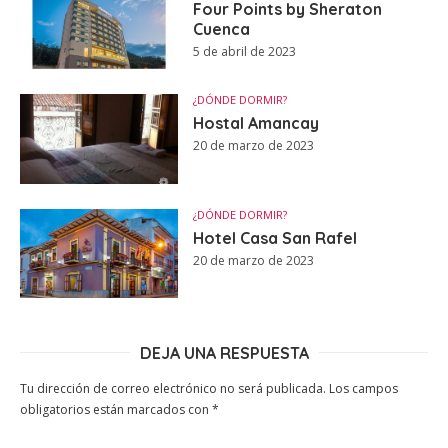
Four Points by Sheraton
Cuenca
5 de abril de 2023
¿DÓNDE DORMIR?
Hostal Amancay
20 de marzo de 2023
¿DÓNDE DORMIR?
Hotel Casa San Rafel
20 de marzo de 2023
DEJA UNA RESPUESTA
Tu dirección de correo electrónico no será publicada.
Los campos
obligatorios están marcados con
*