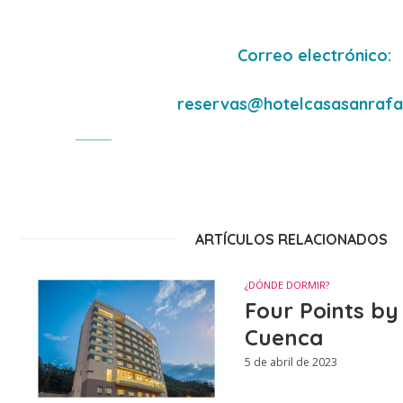
Correo electrónico:
reservas@hotelcasasanrafa
ARTÍCULOS RELACIONADOS
¿DÓNDE DORMIR?
Four Points by
Cuenca
5 de abril de 2023