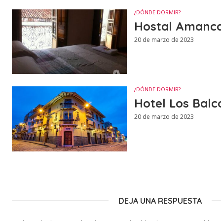
¿DÓNDE DORMIR?
Hostal Amanc
20 de marzo de 2023
¿DÓNDE DORMIR?
Hotel Los Balc
20 de marzo de 2023
DEJA UNA RESPUESTA