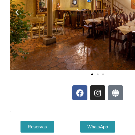
.
Reservas
WhatsApp