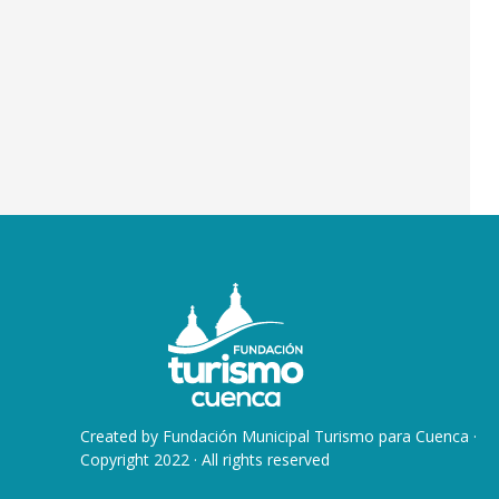
Created by
Fundación Municipal Turismo para Cuenca
·
Copyright 2022 · All rights reserved