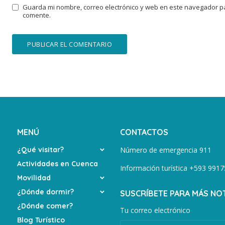
Guarda mi nombre, correo electrónico y web en este navegador p
comente.
MENÚ
CONTACTOS
¿Qué visitar?
Número de emergencia 911
Actividades en Cuenca
Información turística +593 99
Movilidad
¿Dónde dormir?
SUSCRÍBETE PARA MÁS NOT
¿Dónde comer?
Tu correo electrónico
Blog Turístico