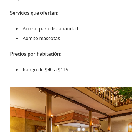
Servicios que ofertan:
Acceso para discapacidad
Admite mascotas
Precios por habitación:
Rango de $40 a $115