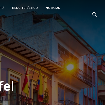
ER?
BLOG TURÍSTICO
NOTICIAS
fel