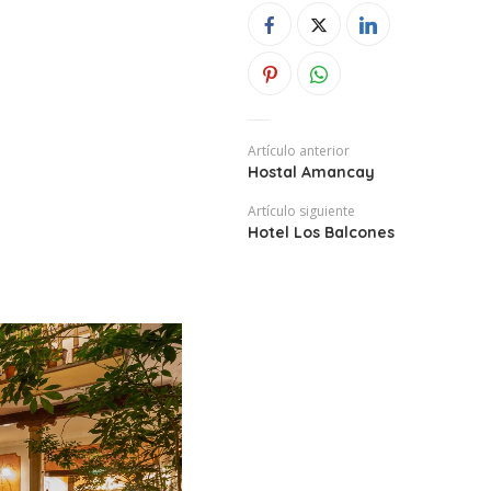
Artículo anterior
Hostal Amancay
Artículo siguiente
Hotel Los Balcones