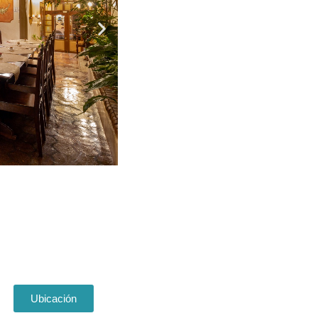
Ubicación