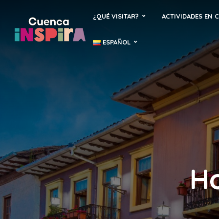
¿QUÉ VISITAR?
ACTIVIDADES EN 
ESPAÑOL
Ho