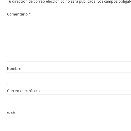
Tu dirección de correo electrónico no será publicada.
Los campos obligat
Comentario
*
Nombre
Correo electrónico
Web