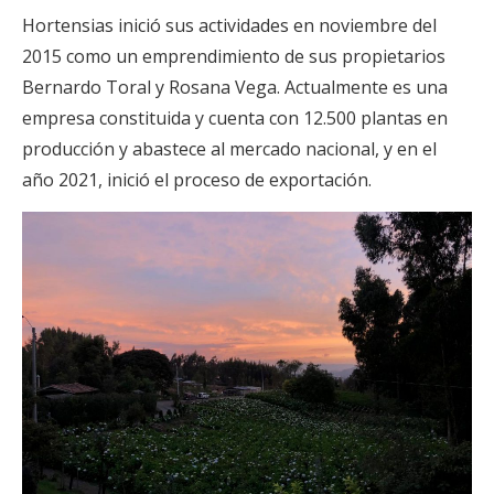
Hortensias inició sus actividades en noviembre del
2015 como un emprendimiento de sus propietarios
Bernardo Toral y Rosana Vega. Actualmente es una
empresa constituida y cuenta con 12.500 plantas en
producción y abastece al mercado nacional, y en el
año 2021, inició el proceso de exportación.