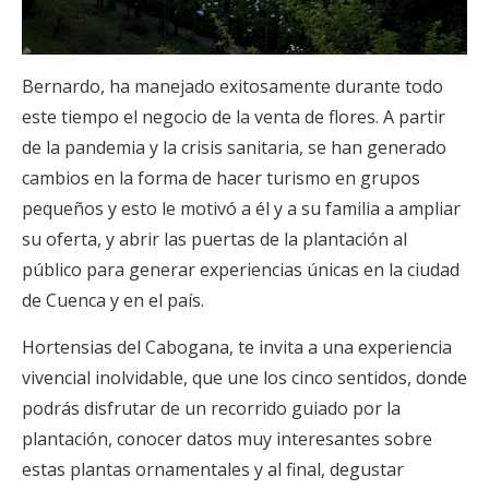
Bernardo, ha manejado exitosamente durante todo
este tiempo el negocio de la venta de flores. A partir
de la pandemia y la crisis sanitaria, se han generado
cambios en la forma de hacer turismo en grupos
pequeños y esto le motivó a él y a su familia a ampliar
su oferta, y abrir las puertas de la plantación al
público para generar experiencias únicas en la ciudad
de Cuenca y en el país.
Hortensias del Cabogana, te invita a una experiencia
vivencial inolvidable, que une los cinco sentidos, donde
podrás disfrutar de un recorrido guiado por la
plantación, conocer datos muy interesantes sobre
estas plantas ornamentales y al final, degustar