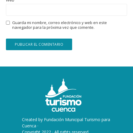
Guarda mi nombre, correo electrónico y web en este
navegador para la próxima vez que comente.
Created by
Fundación Municipal Turismo para
Cuenca
·
Copyright 2022 · All rights reserved