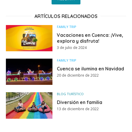
ARTÍCULOS RELACIONADOS
FAMILY TRIP
Vacaciones en Cuenca: ¡Vive,
explora y disfruta!
3 de julio de 2024
FAMILY TRIP
Cuenca se ilumina en Navidad
20 de diciembre de 2022
BLOG TURÍSTICO
Diversión en familia
13 de diciembre de 2022