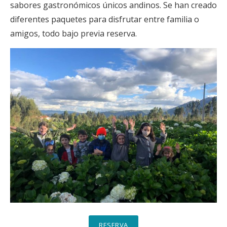
sabores gastronómicos únicos andinos. Se han creado
diferentes paquetes para disfrutar entre familia o
amigos, todo bajo previa reserva.
RESERVA