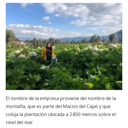
El nombre de la empresa proviene del nombre de la
montaña, que es parte del Macizo del Cajas y que
cobija la plantación ubicada a 2.850 metros sobre el
nivel del mar.