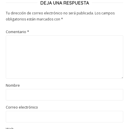
DEJA UNA RESPUESTA
Tu dirección de correo electrónico no será publicada.
Los campos
obligatorios están marcados con
*
Comentario
*
Nombre
Correo electrónico
Web