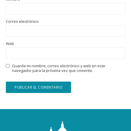
Correo electrónico
Web
Guarda mi nombre, correo electrónico y web en este
navegador para la próxima vez que comente.