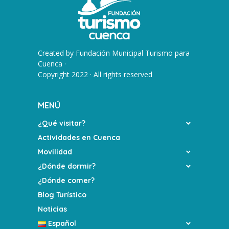
Created by
Fundación Municipal Turismo para
Cuenca
·
Copyright 2022 · All rights reserved
MENÚ
¿Qué visitar?
Actividades en Cuenca
Movilidad
¿Dónde dormir?
¿Dónde comer?
Blog Turístico
Noticias
Español