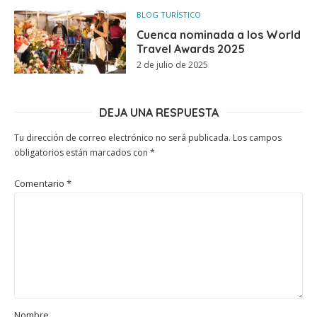
BLOG TURÍSTICO
Cuenca nominada a los World
Travel Awards 2025
2 de julio de 2025
DEJA UNA RESPUESTA
Tu dirección de correo electrónico no será publicada.
Los campos
obligatorios están marcados con
*
Comentario
*
Nombre