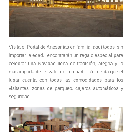
Visita el Portal de Artesanías en familia, aquí todos, sin
importar la edad, encontrarán un regalo especial para
celebrar una Navidad llena de tradición, alegría y lo
más importante, el valor de compartir. Recuerda que
el
lugar cuenta con todas las comodidades para los
visitantes, zonas de parqueo, cajeros automáticos y
seguridad.