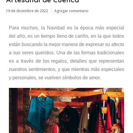
19 de diciembre de 2022
Agregar comentario
Para muchos, la Navidad es la época más especial
del año, es un tiempo lleno de cariño, en la que todos
están buscando la mejor manera de expresar su afecto
a sus seres queridos. Una de las formas tradicionales
es a través de los regalos, detalles que representan
nuestros sentimientos, y que mientras más especiales
y personales, se vuelven símbolos de amor.