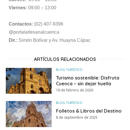
Viernes:
09:00 – 13:00
Contactos:
(02) 407-9396
@portalartesanalcuenca
Dir.:
Simón Bolívar y Av. Huayna Cápac
ARTÍCULOS RELACIONADOS
BLOG TURÍSTICO
Turismo sostenible: Disfruta
Cuenca – sin dejar huella
18 de febrero de 2026
BLOG TURÍSTICO
Folletos & Libros del Destino
8 de septiembre de 2025