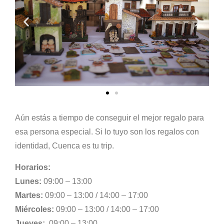
Aún estás a tiempo de conseguir el mejor regalo para
esa persona especial. Si lo tuyo son los regalos con
identidad, Cuenca es tu trip.
Horarios:
Lunes:
09:00 – 13:00
Martes:
09:00 – 13:00 /
14:00 – 17:00
Miércoles:
09:00 – 13:00 /
14:00 – 17:00
Jueves:
09:00 – 13:00