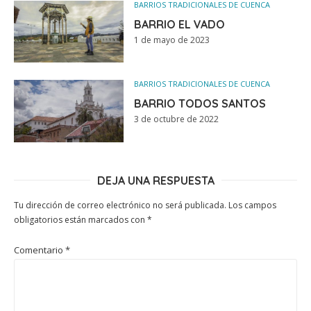
BARRIOS TRADICIONALES DE CUENCA
BARRIO EL VADO
1 de mayo de 2023
BARRIOS TRADICIONALES DE CUENCA
BARRIO TODOS SANTOS
3 de octubre de 2022
DEJA UNA RESPUESTA
Tu dirección de correo electrónico no será publicada.
Los campos
obligatorios están marcados con
*
Comentario
*