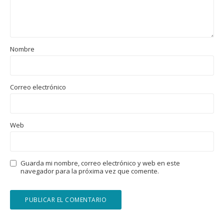
Nombre
Correo electrónico
Web
Guarda mi nombre, correo electrónico y web en este
navegador para la próxima vez que comente.