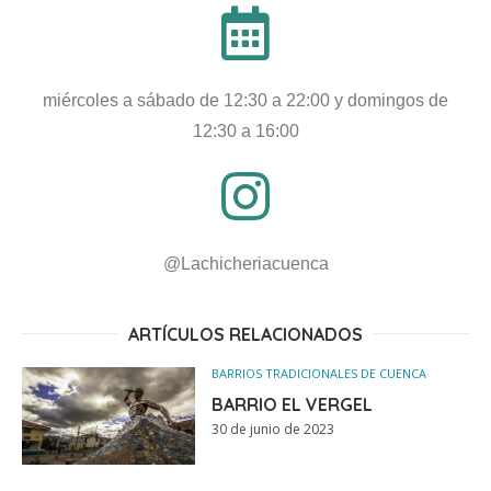
miércoles a sábado de 12:30 a 22:00 y domingos de
12:30 a 16:00
@Lachicheriacuenca
ARTÍCULOS RELACIONADOS
BARRIOS TRADICIONALES DE CUENCA
BARRIO EL VERGEL
30 de junio de 2023