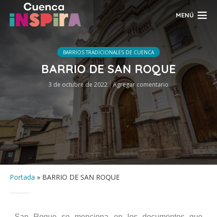
MENÚ
BARRIOS TRADICIONALES DE CUENCA
BARRIO DE SAN ROQUE
3 de octubre de 2022
Agregar comentario
Portada
»
BARRIO DE SAN ROQUE
San Roque se menciona en los documentos que