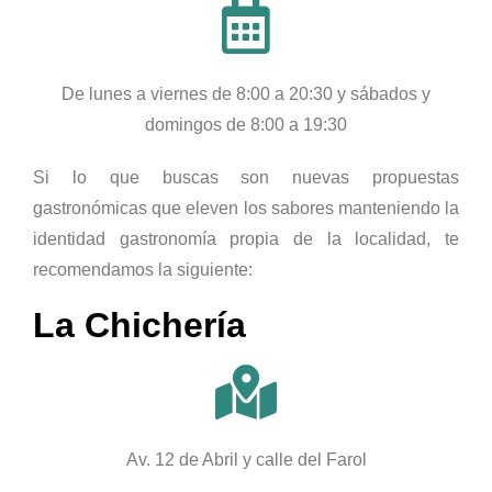
De lunes a viernes de 8:00 a 20:30 y sábados y
domingos de 8:00 a 19:30
Si lo que buscas son nuevas propuestas
gastronómicas que eleven los sabores manteniendo la
identidad gastronomía propia de la localidad, te
recomendamos la siguiente:
La Chichería
Av. 12 de Abril y calle del Farol