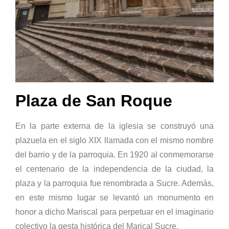
Plaza de San Roque
En la parte externa de la iglesia se construyó una
plazuela en el siglo XIX llamada con el mismo nombre
del barrio y de la parroquia. En 1920 al conmemorarse
el centenario de la independencia de la ciudad, la
plaza y la parroquia fue renombrada a Sucre. Además,
en este mismo lugar se levantó un monumento en
honor a dicho Mariscal para perpetuar en el imaginario
colectivo la gesta histórica del Marical Sucre.