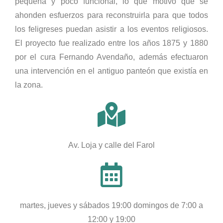
pequeña y poco funcional, lo que motivo que se
ahonden esfuerzos para reconstruirla para que todos
los feligreses puedan asistir a los eventos religiosos.
El proyecto fue realizado entre los años 1875 y 1880
por el cura Fernando Avendaño, además efectuaron
una intervención en el antiguo panteón que existía en
la zona.
Av. Loja y calle del Farol
martes, jueves y sábados 19:00 domingos de 7:00 a
12:00 y 19:00