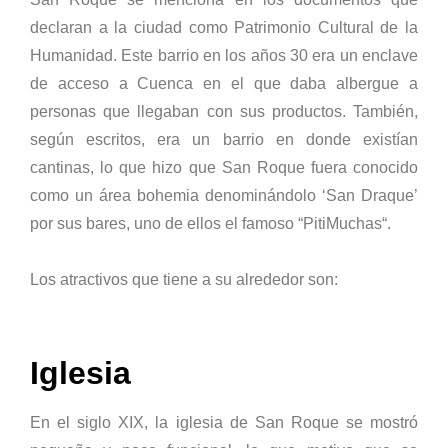
declaran a la ciudad como Patrimonio Cultural de la
Humanidad. Este barrio en los años 30 era un enclave
de acceso a Cuenca en el que daba albergue a
personas que llegaban con sus productos. También,
según escritos, era un barrio en donde existían
cantinas, lo que hizo que San Roque fuera conocido
como un área bohemia denominándolo ‘San Draque’
por sus bares, uno de ellos el famoso “PitiMuchas“.
Los atractivos que tiene a su alrededor son:
Iglesia
En el siglo XIX, la iglesia de San Roque se mostró