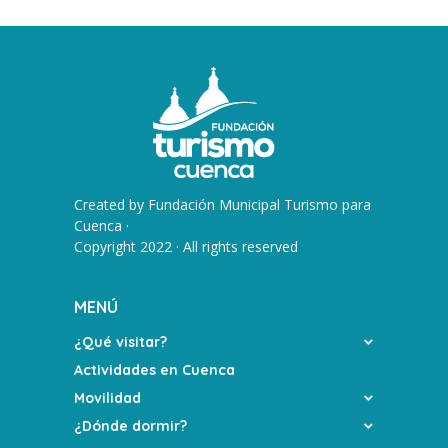
Created by
Fundación Municipal Turismo para
Cuenca
·
Copyright 2022 · All rights reserved
MENÚ
¿Qué visitar?
Actividades en Cuenca
Movilidad
¿Dónde dormir?