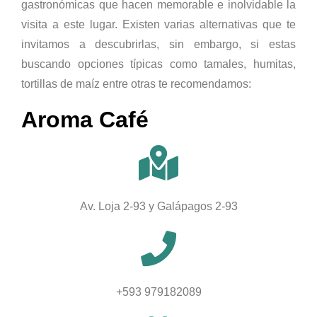
gastronómicas que hacen memorable e inolvidable la
visita a este lugar. Existen varias alternativas que te
invitamos a descubrirlas, sin embargo, si estas
buscando opciones típicas como tamales, humitas,
tortillas de maíz entre otras te recomendamos:
Aroma Café
Av. Loja 2-93 y Galápagos 2-93
+593 979182089