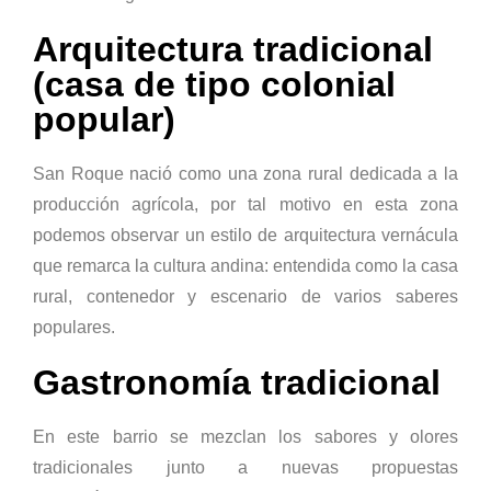
Arquitectura tradicional
(casa de tipo colonial
popular)
San Roque nació como una zona rural dedicada a la
producción agrícola, por tal motivo en esta zona
podemos observar un estilo de arquitectura vernácula
que remarca la cultura andina: entendida como la casa
rural, contenedor y escenario de varios saberes
populares.
Gastronomía tradicional
En este barrio se mezclan los sabores y olores
tradicionales junto a nuevas propuestas