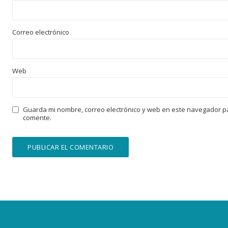
Correo electrónico
Web
Guarda mi nombre, correo electrónico y web en este navegador p
comente.