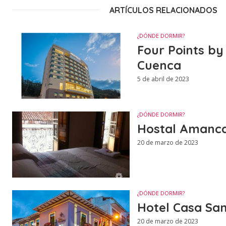
ARTÍCULOS RELACIONADOS
¿DÓNDE DORMIR?
Four Points by
Cuenca
5 de abril de 2023
¿DÓNDE DORMIR?
Hostal Amanc
20 de marzo de 2023
¿DÓNDE DORMIR?
Hotel Casa San
20 de marzo de 2023