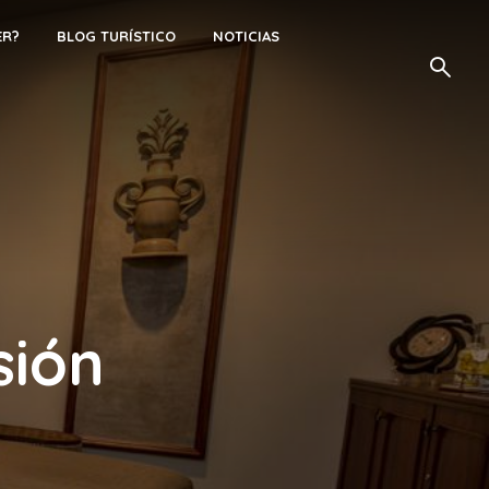
ER?
BLOG TURÍSTICO
NOTICIAS
sión