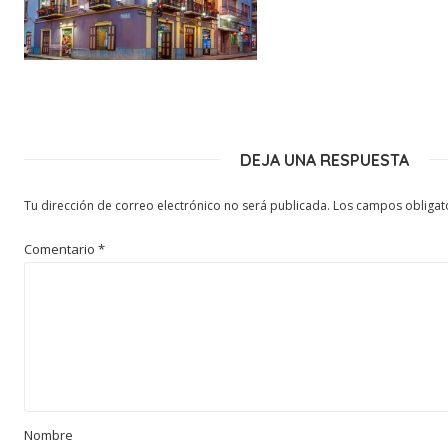
DEJA UNA RESPUESTA
Tu dirección de correo electrónico no será publicada.
Los campos obligat
Comentario
*
Nombre