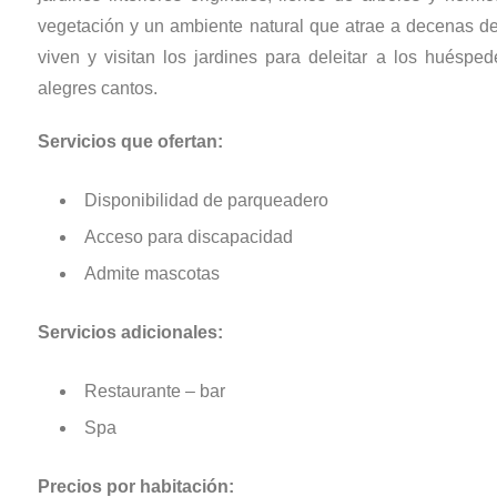
vegetación y un ambiente natural que atrae a decenas d
viven y visitan los jardines para deleitar a los huéspe
alegres cantos.
Servicios que ofertan:
Disponibilidad de parqueadero
Acceso para discapacidad
Admite mascotas
Servicios adicionales:
Restaurante – bar
Spa
Precios por habitación: