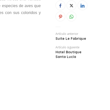
e especies de aves que
des con sus coloridos y
Artículo anterior
Suite Le Fabrique
Artículo siguiente
Hotel Boutique
Santa Lucía