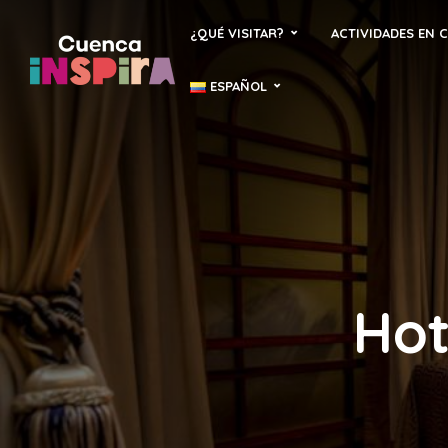
¿QUÉ VISITAR?
ACTIVIDADES EN 
ESPAÑOL
Hot