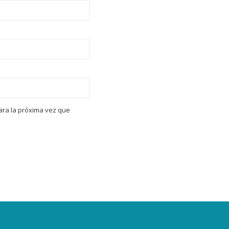
ara la próxima vez que