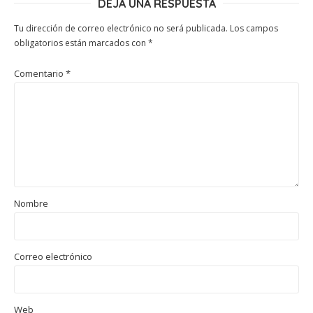
DEJA UNA RESPUESTA
Tu dirección de correo electrónico no será publicada.
Los campos
obligatorios están marcados con
*
Comentario
*
Nombre
Correo electrónico
Web