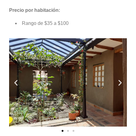
Precio por habitación:
Rango de $35 a $100