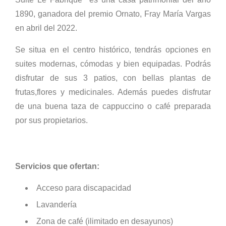
1890, ganadora del premio Ornato, Fray María Vargas
en abril del 2022.
Se situa en el centro histórico, tendrás opciones en
suites modernas, cómodas y bien equipadas. Podrás
disfrutar de sus 3 patios, con bellas plantas de
frutas,flores y medicinales. Además puedes disfrutar
de una buena taza de cappuccino o café preparada
por sus propietarios.
Servicios que ofertan:
Acceso para discapacidad
Lavandería
Zona de café (ilimitado en desayunos)