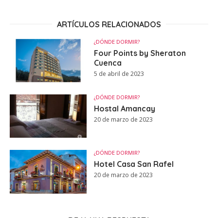
ARTÍCULOS RELACIONADOS
¿DÓNDE DORMIR?
Four Points by Sheraton
Cuenca
5 de abril de 2023
¿DÓNDE DORMIR?
Hostal Amancay
20 de marzo de 2023
¿DÓNDE DORMIR?
Hotel Casa San Rafel
20 de marzo de 2023