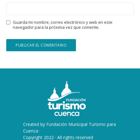
Guarda mi nombre, correo electrónico y web en este
navegador para la próxima vez que comente.
Created by
Fundación Municipal Turismo para
Cuenca
·
Copyright 2022 · All rights reserved